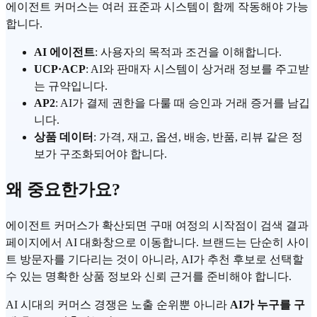
에이전트 커머스는 여러 표준과 시스템이 함께 작동해야 가능
합니다.
AI 에이전트
: 사용자의 목적과 조건을 이해합니다.
UCP·ACP
: AI와 판매자 시스템이 상거래 정보를 주고받
는 규약입니다.
AP2
: AI가 결제 권한을 다룰 때 승인과 거래 증거를 남깁
니다.
상품 데이터
: 가격, 재고, 옵션, 배송, 반품, 리뷰 같은 정
보가 구조화되어야 합니다.
왜 중요한가요?
에이전트 커머스가 확산되면 구매 여정의 시작점이 검색 결과
페이지에서 AI 대화창으로 이동합니다. 브랜드는 단순히 사이
트 방문자를 기다리는 것이 아니라, AI가 추천 후보로 선택할
수 있는 명확한 상품 정보와 신뢰 근거를 준비해야 합니다.
AI 시대의 커머스 경쟁은 노출 순위뿐 아니라
AI가 누구를 구