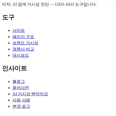
이자, AI 검색 가시성 진단 — GEO·AEO 도구입니다.
도구
사이트
페이지 구조
브랜드 가시성
경쟁사 비교
대시보드
인사이트
블로그
용어사전
AI 가시성 벤치마크
사용 사례
변경 로그