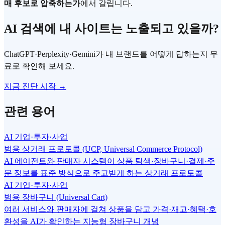
매 후보로 압축하는가
에서 갈립니다.
AI 검색에 내 사이트는 노출되고 있을까?
ChatGPT·Perplexity·Gemini가 내 브랜드를 어떻게 답하는지 무
료로 확인해 보세요.
지금 진단 시작 →
관련 용어
AI 기업·투자·사업
범용 상거래 프로토콜 (UCP, Universal Commerce Protocol)
AI 에이전트와 판매자 시스템이 상품 탐색·장바구니·결제·주
문 정보를 표준 방식으로 주고받게 하는 상거래 프로토콜
AI 기업·투자·사업
범용 장바구니 (Universal Cart)
여러 서비스와 판매자에 걸쳐 상품을 담고 가격·재고·혜택·호
환성을 AI가 확인하는 지능형 장바구니 개념