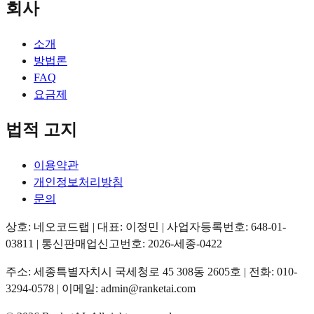
회사
소개
방법론
FAQ
요금제
법적 고지
이용약관
개인정보처리방침
문의
상호: 네오코드랩 | 대표: 이정민 | 사업자등록번호: 648-01-
03811 | 통신판매업신고번호: 2026-세종-0422
주소: 세종특별자치시 국세청로 45 308동 2605호 | 전화: 010-
3294-0578 | 이메일: admin@ranketai.com