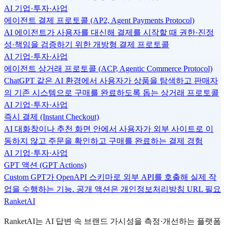
AI 기업·투자·사업
에이전트 결제 프로토콜 (AP2, Agent Payments Protocol)
AI 에이전트가 사용자를 대신해 결제를 시작할 때 권한·진정
성·책임을 검증하기 위한 개방형 결제 프로토콜
AI 기업·투자·사업
에이전트 상거래 프로토콜 (ACP, Agentic Commerce Protocol)
ChatGPT 같은 AI 환경에서 사용자가 상품을 탐색하고 판매자
의 기존 시스템으로 구매를 완료하도록 돕는 상거래 프로토콜
AI 기업·투자·사업
즉시 결제 (Instant Checkout)
AI 대화창이나 추천 화면 안에서 사용자가 외부 사이트로 이
동하지 않고 주문을 확인하고 구매를 완료하는 결제 경험
AI 기업·투자·사업
GPT 액션 (GPT Actions)
Custom GPT가 OpenAPI 스키마로 외부 API를 호출해 실제 작
업을 수행하는 기능. 공개 액션은 개인정보처리방침 URL 필요
RanketAI
RanketAI는 AI 답변 속 브랜드 가시성을 측정·개선하는 플랫폼