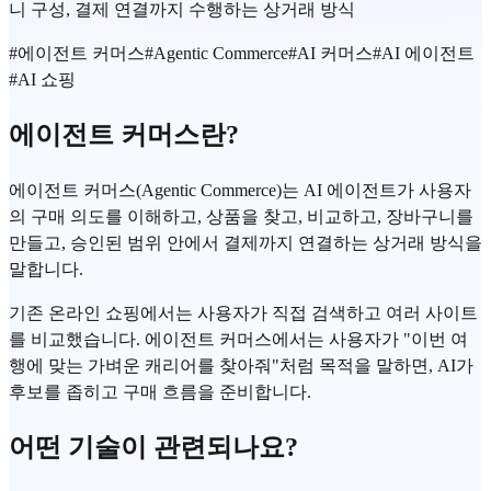
니 구성, 결제 연결까지 수행하는 상거래 방식
#
에이전트 커머스
#
Agentic Commerce
#
AI 커머스
#
AI 에이전트
#
AI 쇼핑
에이전트 커머스란?
에이전트 커머스(Agentic Commerce)는 AI 에이전트가 사용자
의 구매 의도를 이해하고, 상품을 찾고, 비교하고, 장바구니를
만들고, 승인된 범위 안에서 결제까지 연결하는 상거래 방식을
말합니다.
기존 온라인 쇼핑에서는 사용자가 직접 검색하고 여러 사이트
를 비교했습니다. 에이전트 커머스에서는 사용자가 "이번 여
행에 맞는 가벼운 캐리어를 찾아줘"처럼 목적을 말하면, AI가
후보를 좁히고 구매 흐름을 준비합니다.
어떤 기술이 관련되나요?