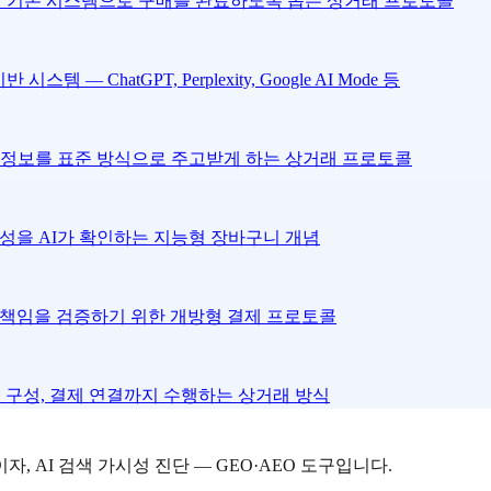
자의 기존 시스템으로 구매를 완료하도록 돕는 상거래 프로토콜
 ChatGPT, Perplexity, Google AI Mode 등
문 정보를 표준 방식으로 주고받게 하는 상거래 프로토콜
성을 AI가 확인하는 지능형 장바구니 개념
·책임을 검증하기 위한 개방형 결제 프로토콜
니 구성, 결제 연결까지 수행하는 상거래 방식
자, AI 검색 가시성 진단 — GEO·AEO 도구입니다.