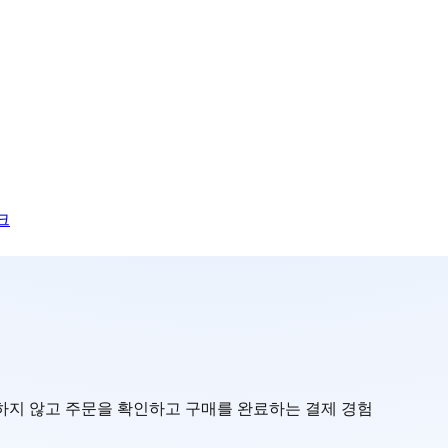
크
하지 않고 주문을 확인하고 구매를 완료하는 결제 경험