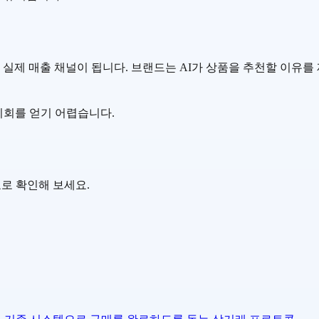
이 아니라 실제 매출 채널이 됩니다. 브랜드는 AI가 상품을 추천할 이
 기회를 얻기 어렵습니다.
 무료로 확인해 보세요.