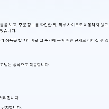
서 상품을 보고, 주문 정보를 확인한 뒤, 외부 사이트로 이동하지 않고 
설명했습니다.
가 상품을 발견한 바로 그 순간에 구매 확인 단계로 이어질 수 있
보를 주고받는 방식으로 작동합니다.
 처리됩니다.
를 유지합니다.