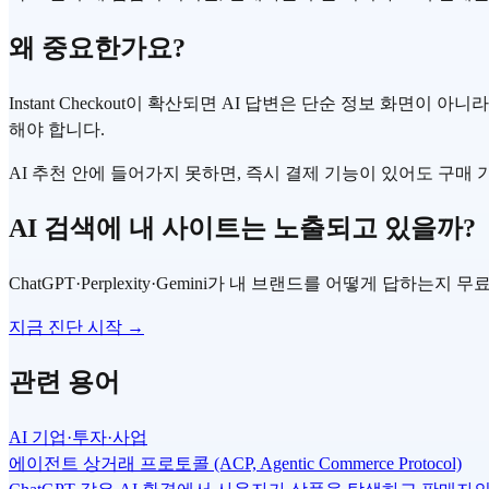
왜 중요한가요?
Instant Checkout이 확산되면 AI 답변은 단순 정보 화면
해야 합니다.
AI 추천 안에 들어가지 못하면, 즉시 결제 기능이 있어도 구매
AI 검색에 내 사이트는 노출되고 있을까?
ChatGPT·Perplexity·Gemini가 내 브랜드를 어떻게 답하는지
지금 진단 시작 →
관련 용어
AI 기업·투자·사업
에이전트 상거래 프로토콜 (ACP, Agentic Commerce Protocol)