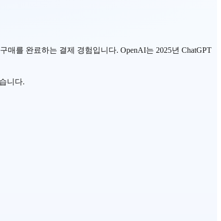
구매를 완료하는 결제 경험입니다. OpenAI는 2025년 ChatGPT
습니다.