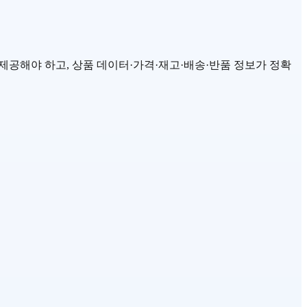
유를 제공해야 하고, 상품 데이터·가격·재고·배송·반품 정보가 정확