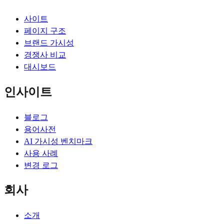
사이트
페이지 구조
브랜드 가시성
경쟁사 비교
대시보드
인사이트
블로그
용어사전
AI 가시성 벤치마크
사용 사례
변경 로그
회사
소개