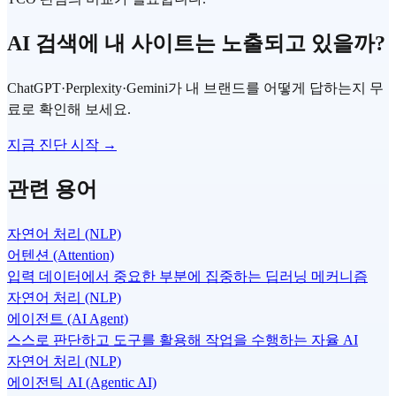
AI 검색에 내 사이트는 노출되고 있을까?
ChatGPT·Perplexity·Gemini가 내 브랜드를 어떻게 답하는지 무
료로 확인해 보세요.
지금 진단 시작 →
관련 용어
자연어 처리 (NLP)
어텐션 (Attention)
입력 데이터에서 중요한 부분에 집중하는 딥러닝 메커니즘
자연어 처리 (NLP)
에이전트 (AI Agent)
스스로 판단하고 도구를 활용해 작업을 수행하는 자율 AI
자연어 처리 (NLP)
에이전틱 AI (Agentic AI)