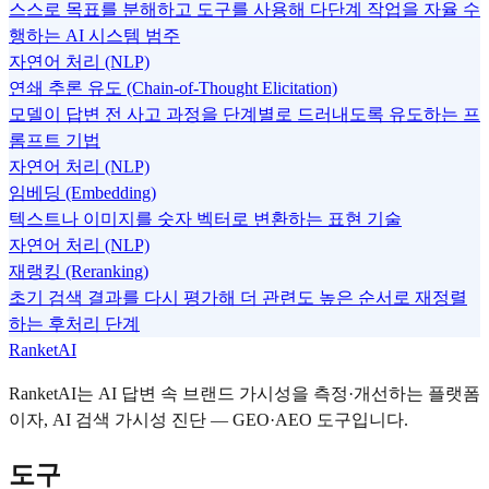
스스로 목표를 분해하고 도구를 사용해 다단계 작업을 자율 수
행하는 AI 시스템 범주
자연어 처리 (NLP)
연쇄 추론 유도 (Chain-of-Thought Elicitation)
모델이 답변 전 사고 과정을 단계별로 드러내도록 유도하는 프
롬프트 기법
자연어 처리 (NLP)
임베딩 (Embedding)
텍스트나 이미지를 숫자 벡터로 변환하는 표현 기술
자연어 처리 (NLP)
재랭킹 (Reranking)
초기 검색 결과를 다시 평가해 더 관련도 높은 순서로 재정렬
하는 후처리 단계
RanketAI
RanketAI는 AI 답변 속 브랜드 가시성을 측정·개선하는 플랫폼
이자, AI 검색 가시성 진단 — GEO·AEO 도구입니다.
도구