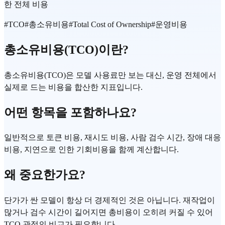
한 전체 비용
#
TCO
#
총소유비용
#
Total Cost of Ownership
#
운영비용
총소유비용(TCO)이란?
총소유비용(TCO)은 모델 사용료만 보는 대신, 운영 전체에서
실제로 드는 비용을 합산한 지표입니다.
어떤 항목을 포함하나요?
일반적으로 토큰 비용, 재시도 비용, 사람 검수 시간, 장애 대응
비용, 지연으로 인한 기회비용을 함께 계산합니다.
왜 중요한가요?
단가가 싼 모델이 항상 더 경제적인 것은 아닙니다. 재작업이
많거나 검수 시간이 길어지면 총비용이 오히려 커질 수 있어
TCO 관점의 비교가 필요합니다.