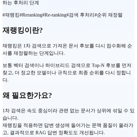
하는 후처리 단계
#
재랭킹
#
Reranking
#
Re-ranking
#
검색 후처리
#
순위 재정렬
재랭킹이란?
재랭킹은 1차 검색으로 가져온 문서 후보를 다시 점수화해 순
서를 재정렬하는 단계입니다.
보통 벡터 검색이나 하이브리드 검색으로 Top-N 후보를 먼저
찾고, 더 정교한 모델이나 규칙으로 최종 순위를 다시 정합니
다.
왜 필요한가요?
1차 검색은 속도 중심이라 관련 없는 문서가 상위에 섞일 수 있
습니다.
재랭킹을 적용하면 답변 생성에 들어가는 문맥 품질이 올라가
고, 결과적으로 RAG 답변 정확도도 개선됩니다.