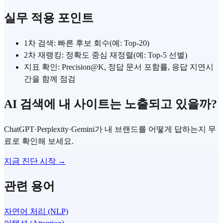
실무 적용 포인트
1차 검색: 빠른 후보 회수(예: Top-20)
2차 재랭킹: 정확도 중심 재정렬(예: Top-5 선별)
지표 확인: Precision@K, 정답 문서 포함률, 응답 지연시
간을 함께 점검
AI 검색에 내 사이트는 노출되고 있을까?
ChatGPT·Perplexity·Gemini가 내 브랜드를 어떻게 답하는지 무
료로 확인해 보세요.
지금 진단 시작 →
관련 용어
자연어 처리 (NLP)