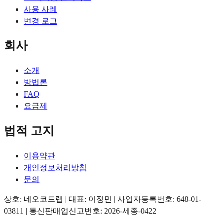
사용 사례
변경 로그
회사
소개
방법론
FAQ
요금제
법적 고지
이용약관
개인정보처리방침
문의
상호: 네오코드랩 | 대표: 이정민 | 사업자등록번호: 648-01-
03811 | 통신판매업신고번호: 2026-세종-0422