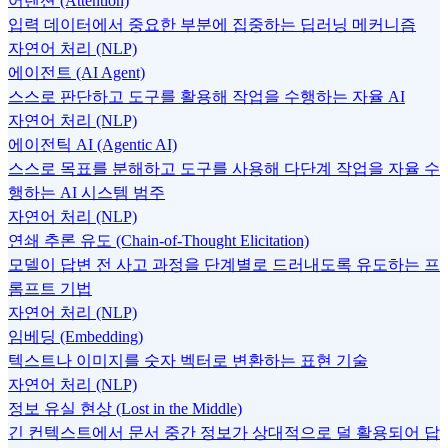
어텐션 (Attention)
입력 데이터에서 중요한 부분에 집중하는 딥러닝 메커니즘
자연어 처리 (NLP)
에이전트 (AI Agent)
스스로 판단하고 도구를 활용해 작업을 수행하는 자율 AI
자연어 처리 (NLP)
에이전틱 AI (Agentic AI)
스스로 목표를 분해하고 도구를 사용해 다단계 작업을 자율 수
행하는 AI 시스템 범주
자연어 처리 (NLP)
연쇄 추론 유도 (Chain-of-Thought Elicitation)
모델이 답변 전 사고 과정을 단계별로 드러내도록 유도하는 프
롬프트 기법
자연어 처리 (NLP)
임베딩 (Embedding)
텍스트나 이미지를 숫자 벡터로 변환하는 표현 기술
자연어 처리 (NLP)
정보 유실 현상 (Lost in the Middle)
긴 컨텍스트에서 문서 중간 정보가 상대적으로 덜 활용되어 답