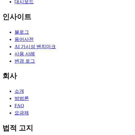
대시보드
인사이트
블로그
용어사전
AI 가시성 벤치마크
사용 사례
변경 로그
회사
소개
방법론
FAQ
요금제
법적 고지