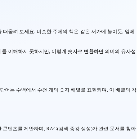
을 떠올려 보세요. 비슷한 주제의 책은 같은 서가에 놓이듯, 임베
자체를 이해하지 못하지만, 이렇게 숫자로 변환하면 의미의 유사성
단어는 수백에서 수천 개의 숫자 배열로 표현되며, 이 배열의 각
 콘텐츠를 제안하며, RAG(검색 증강 생성)가 관련 문서를 찾아