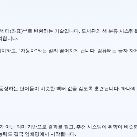
 벡터(좌표)**로 변환하는 기술입니다. 도서관의 책 분류 시스템
치합니다.
 위치하고, "자동차"와는 멀리 떨어지게 됩니다. 컴퓨터는 글자 
등장하는 단어들이 비슷한 벡터 값을 갖도록 훈련됩니다. 하나의 
가 아닌 의미 기반으로 결과를 찾고, 추천 시스템이 취향이 비슷한
는 능력도 결국 임베딩에서 시작됩니다.