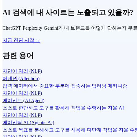
AI 검색에 내 사이트는 노출되고 있을까?
ChatGPT·Perplexity·Gemini가 내 브랜드를 어떻게 답하는지
지금 진단 시작 →
관련 용어
자연어 처리 (NLP)
어텐션 (Attention)
입력 데이터에서 중요한 부분에 집중하는 딥러닝 메커니즘
자연어 처리 (NLP)
에이전트 (AI Agent)
스스로 판단하고 도구를 활용해 작업을 수행하는 자율 AI
자연어 처리 (NLP)
에이전틱 AI (Agentic AI)
스스로 목표를 분해하고 도구를 사용해 다단계 작업을 자율 수행