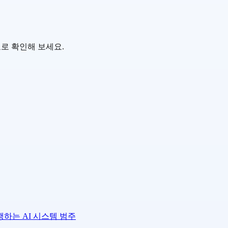
 무료로 확인해 보세요.
하는 AI 시스템 범주