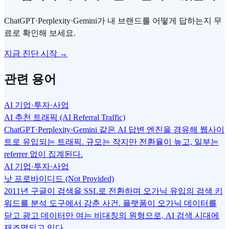
ChatGPT·Perplexity·Gemini가 내 브랜드를 어떻게 답하는지 무
료로 확인해 보세요.
지금 진단 시작 →
관련 용어
AI 기업·투자·사업
AI 추천 트래픽 (AI Referral Traffic)
ChatGPT·Perplexity·Gemini 같은 AI 답변 엔진을 경유해 웹사이
트로 유입되는 트래픽. 규모는 작지만 전환율이 높고, 일부는
referrer 없이 집계된다.
AI 기업·투자·사업
낫 프로바이디드 (Not Provided)
2011년 구글이 검색을 SSL로 전환하며 오가닉 유입의 검색 키
워드를 분석 도구에서 감춘 사건. 플랫폼이 오가닉 데이터를
닫고 광고 데이터만 여는 비대칭의 원형으로, AI 검색 시대에
재조명되고 있다.