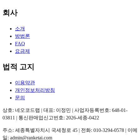
회사
소개
방법론
FAQ
요금제
법적 고지
이용약관
개인정보처리방침
문의
상호: 네오코드랩 | 대표: 이정민 | 사업자등록번호: 648-01-
03811 | 통신판매업신고번호: 2026-세종-0422
주소: 세종특별자치시 국세청로 45 | 전화: 010-3294-0578 | 이메
일: admin@ranketai.com