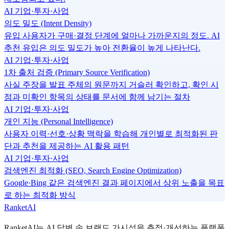
AI 기업·투자·사업
의도 밀도 (Intent Density)
유입 사용자가 구매·결정 단계에 얼마나 가까운지의 정도. AI
추천 유입은 의도 밀도가 높아 전환율이 높게 나타난다.
AI 기업·투자·사업
1차 출처 검증 (Primary Source Verification)
사실 주장을 발표 주체의 원문까지 거슬러 확인하고, 확인 시
점과 미확인 항목의 상태를 문서에 함께 남기는 절차
AI 기업·투자·사업
개인 지능 (Personal Intelligence)
사용자 이력·선호·상황 맥락을 학습해 개인별로 최적화된 판
단과 추천을 제공하는 AI 활용 패턴
AI 기업·투자·사업
검색엔진 최적화 (SEO, Search Engine Optimization)
Google·Bing 같은 검색엔진 결과 페이지에서 상위 노출을 목표
로 하는 최적화 방식
RanketAI
RanketAI는 AI 답변 속 브랜드 가시성을 측정·개선하는 플랫폼