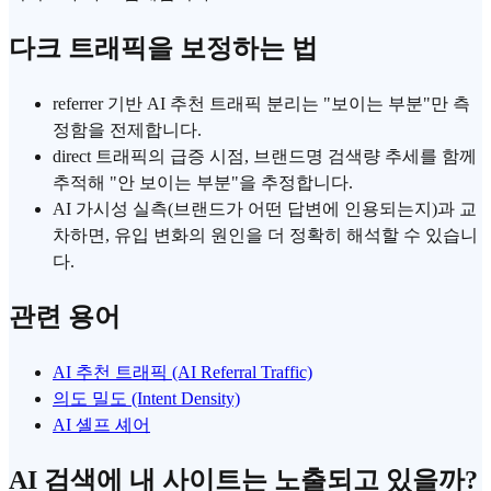
다크 트래픽을 보정하는 법
referrer 기반 AI 추천 트래픽 분리는 "보이는 부분"만 측
정함을 전제합니다.
direct 트래픽의 급증 시점, 브랜드명 검색량 추세를 함께
추적해 "안 보이는 부분"을 추정합니다.
AI 가시성 실측(브랜드가 어떤 답변에 인용되는지)과 교
차하면, 유입 변화의 원인을 더 정확히 해석할 수 있습니
다.
관련 용어
AI 추천 트래픽 (AI Referral Traffic)
의도 밀도 (Intent Density)
AI 셸프 셰어
AI 검색에 내 사이트는 노출되고 있을까?