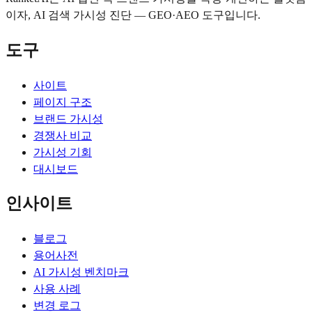
이자, AI 검색 가시성 진단 — GEO·AEO 도구입니다.
도구
사이트
페이지 구조
브랜드 가시성
경쟁사 비교
가시성 기회
대시보드
인사이트
블로그
용어사전
AI 가시성 벤치마크
사용 사례
변경 로그