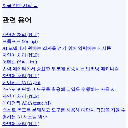
지금 진단 시작 →
관련 용어
자연어 처리 (NLP)
프롬프트 (Prompt)
AI 모델에게 원하는 결과를 얻기 위해 입력하는 지시문
자연어 처리 (NLP)
어텐션 (Attention)
입력 데이터에서 중요한 부분에 집중하는 딥러닝 메커니즘
자연어 처리 (NLP)
에이전트 (AI Agent)
스스로 판단하고 도구를 활용해 작업을 수행하는 자율 AI
자연어 처리 (NLP)
에이전틱 AI (Agentic AI)
스스로 목표를 분해하고 도구를 사용해 다단계 작업을 자율 수
행하는 AI 시스템 범주
자연어 처리 (NLP)