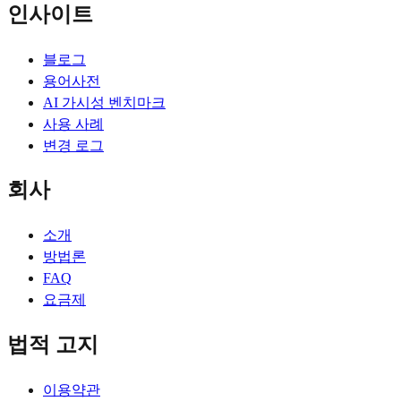
인사이트
블로그
용어사전
AI 가시성 벤치마크
사용 사례
변경 로그
회사
소개
방법론
FAQ
요금제
법적 고지
이용약관