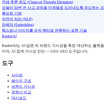
연쇄 추론 유도 (Chain-of-Thought Elicitation)
모델이 답변 전 사고 과정을 단계별로 드러내도록 유도하는 프
롬프트 기법
자연어 처리 (NLP)
임베딩 (Embedding)
텍스트나 이미지를 숫자 벡터로 변환하는 표현 기술
RanketAI
RanketAI는 AI 답변 속 브랜드 가시성을 측정·개선하는 플랫폼
이자, AI 검색 가시성 진단 — GEO·AEO 도구입니다.
도구
사이트
페이지 구조
브랜드 가시성
경쟁사 비교
대시보드