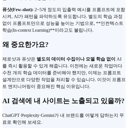
퓨샷(Few-shot):
2~5개 정도의 입출력 예시를 프롬프트에 포함
시켜, AI가 패턴을 파악하도록 유도합니다. 별도의 학습 과정
없이 프롬프트만으로 성능을 높이는 기법으로, **인컨텍스트
학습(In-context Learning)**이라고도 불립니다.
왜 중요한가요?
제로샷과 퓨샷은
별도의 데이터 수집이나 모델 학습 없이
AI
를 즉시 활용할 수 있게 해줍니다. 이전에는 새로운 작업마다
수천 개의 학습 데이터를 준비해야 했지만, 이제는 프롬프트
설계만으로 다양한 작업을 처리할 수 있습니다. 이것이 프롬프
트 엔지니어링이 중요해진 핵심 이유입니다.
AI 검색에 내 사이트는 노출되고 있을까?
ChatGPT·Perplexity·Gemini가 내 브랜드를 어떻게 답하는지 무
료로 확인해 보세요.