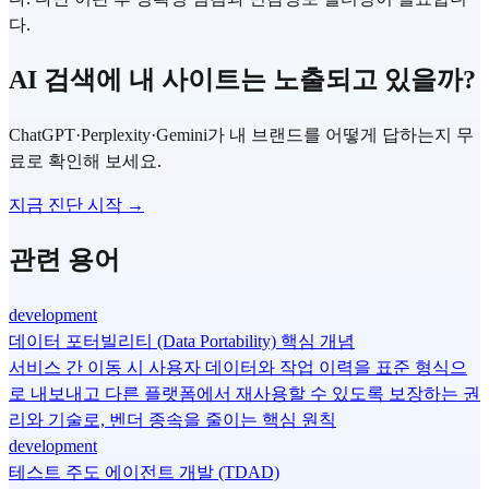
다.
AI 검색에 내 사이트는 노출되고 있을까?
ChatGPT·Perplexity·Gemini가 내 브랜드를 어떻게 답하는지 무
료로 확인해 보세요.
지금 진단 시작 →
관련 용어
development
데이터 포터빌리티 (Data Portability) 핵심 개념
서비스 간 이동 시 사용자 데이터와 작업 이력을 표준 형식으
로 내보내고 다른 플랫폼에서 재사용할 수 있도록 보장하는 권
리와 기술로, 벤더 종속을 줄이는 핵심 원칙
development
테스트 주도 에이전트 개발 (TDAD)