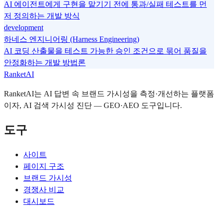
AI 에이전트에게 구현을 맡기기 전에 통과/실패 테스트를 먼
저 정의하는 개발 방식
development
하네스 엔지니어링 (Harness Engineering)
AI 코딩 산출물을 테스트 가능한 승인 조건으로 묶어 품질을
안정화하는 개발 방법론
RanketAI
RanketAI는 AI 답변 속 브랜드 가시성을 측정·개선하는 플랫폼
이자, AI 검색 가시성 진단 — GEO·AEO 도구입니다.
도구
사이트
페이지 구조
브랜드 가시성
경쟁사 비교
대시보드