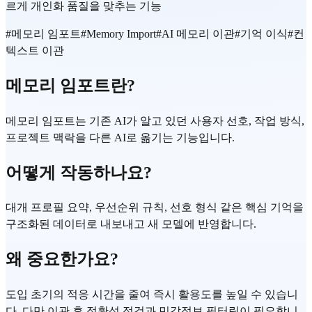
르게 개인화 품질을 맞추는 기능
#
메모리 임포트
#
Memory Import
#
AI 메모리 이관
#
기억 이식
#
컨
텍스트 이관
메모리 임포트란?
메모리 임포트는 기존 AI가 알고 있던 사용자 선호, 작업 방식,
프로젝트 맥락을 다른 AI로 옮기는 기능입니다.
어떻게 작동하나요?
대개 프로필 요약, 우선순위 규칙, 선호 형식 같은 핵심 기억을
구조화된 데이터로 내보내고 새 모델에 반영합니다.
왜 중요한가요?
도입 초기의 적응 시간을 줄여 즉시 활용도를 높일 수 있습니
다. 다만 이관 후 정확성 점검과 민감정보 필터링이 필요합니