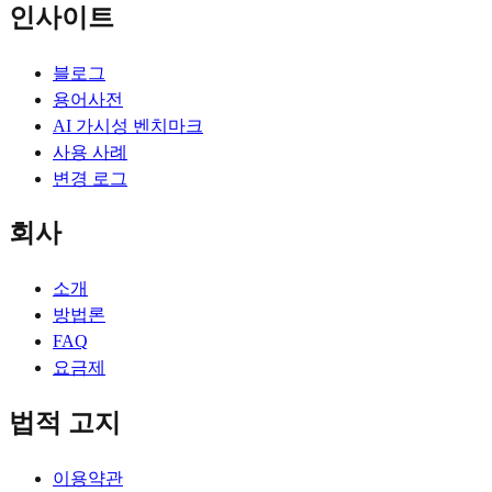
인사이트
블로그
용어사전
AI 가시성 벤치마크
사용 사례
변경 로그
회사
소개
방법론
FAQ
요금제
법적 고지
이용약관