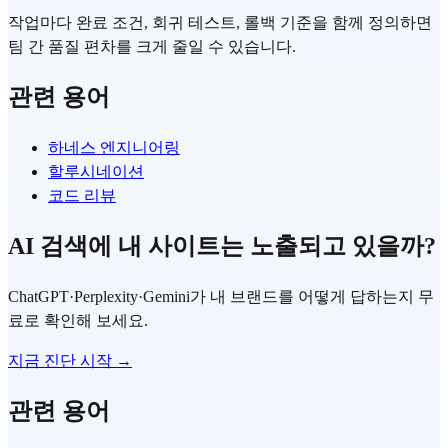
작업마다 완료 조건, 회귀 테스트, 롤백 기준을 함께 정의하면
팀 간 품질 편차를 크게 줄일 수 있습니다.
관련 용어
하네스 엔지니어링
할루시네이션
코드 리뷰
AI 검색에 내 사이트는 노출되고 있을까?
ChatGPT·Perplexity·Gemini가 내 브랜드를 어떻게 답하는지 무
료로 확인해 보세요.
지금 진단 시작 →
관련 용어