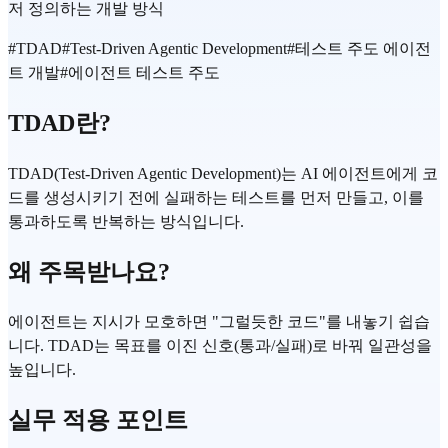
저 정의하는 개발 방식
#
TDAD
#
Test-Driven Agentic Development
#
테스트 주도 에이전
트 개발
#
에이전트 테스트 주도
TDAD란?
TDAD(Test-Driven Agentic Development)는 AI 에이전트에게 코
드를 생성시키기 전에 실패하는 테스트를 먼저 만들고, 이를
통과하도록 반복하는 방식입니다.
왜 주목받나요?
에이전트는 지시가 모호하면 "그럴듯한 코드"를 내놓기 쉽습
니다. TDAD는 목표를 이진 신호(통과/실패)로 바꿔 일관성을
높입니다.
실무 적용 포인트