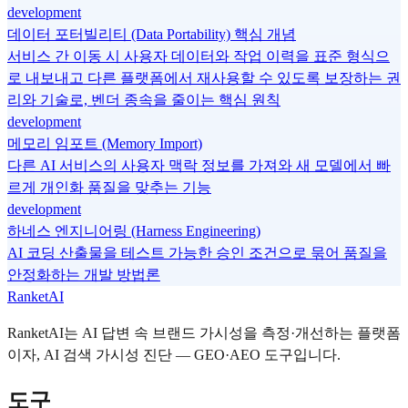
development
데이터 포터빌리티 (Data Portability) 핵심 개념
서비스 간 이동 시 사용자 데이터와 작업 이력을 표준 형식으
로 내보내고 다른 플랫폼에서 재사용할 수 있도록 보장하는 권
리와 기술로, 벤더 종속을 줄이는 핵심 원칙
development
메모리 임포트 (Memory Import)
다른 AI 서비스의 사용자 맥락 정보를 가져와 새 모델에서 빠
르게 개인화 품질을 맞추는 기능
development
하네스 엔지니어링 (Harness Engineering)
AI 코딩 산출물을 테스트 가능한 승인 조건으로 묶어 품질을
안정화하는 개발 방법론
RanketAI
RanketAI는 AI 답변 속 브랜드 가시성을 측정·개선하는 플랫폼
이자, AI 검색 가시성 진단 — GEO·AEO 도구입니다.
도구