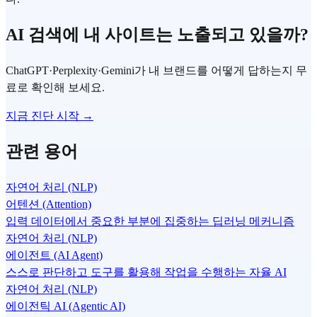
AI 검색에 내 사이트는 노출되고 있을까?
ChatGPT·Perplexity·Gemini가 내 브랜드를 어떻게 답하는지 무
료로 확인해 보세요.
지금 진단 시작 →
관련 용어
자연어 처리 (NLP)
어텐션 (Attention)
입력 데이터에서 중요한 부분에 집중하는 딥러닝 메커니즘
자연어 처리 (NLP)
에이전트 (AI Agent)
스스로 판단하고 도구를 활용해 작업을 수행하는 자율 AI
자연어 처리 (NLP)
에이전틱 AI (Agentic AI)