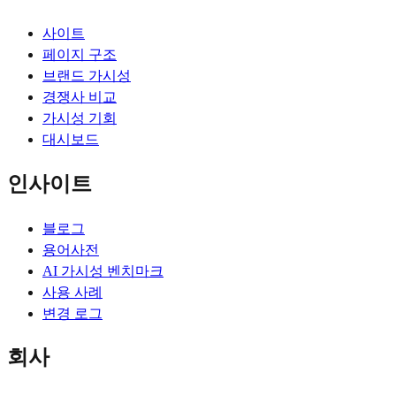
사이트
페이지 구조
브랜드 가시성
경쟁사 비교
가시성 기회
대시보드
인사이트
블로그
용어사전
AI 가시성 벤치마크
사용 사례
변경 로그
회사