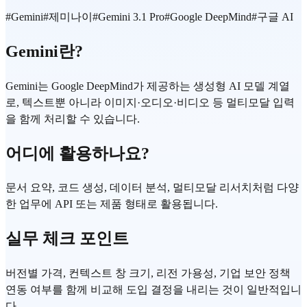
#
Gemini
#
제미나이
#
Gemini 3.1 Pro
#
Google DeepMind
#
구글 AI
Gemini란?
Gemini는 Google DeepMind가 제공하는 생성형 AI 모델 계열
로, 텍스트뿐 아니라 이미지·오디오·비디오 등 멀티모달 입력
을 함께 처리할 수 있습니다.
어디에 활용하나요?
문서 요약, 코드 생성, 데이터 분석, 멀티모달 리서치처럼 다양
한 업무에 API 또는 제품 형태로 활용됩니다.
실무 체크 포인트
버전별 가격, 컨텍스트 창 크기, 리전 가용성, 기업 보안 정책
연동 여부를 함께 비교해 도입 결정을 내리는 것이 일반적입니
다.