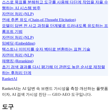
스스로 목표를 분해하고 도구를 사용해 다단계 작업을 자율 수
행하는 AI 시스템 범주
자연어 처리 (NLP)
연쇄 추론 유도 (Chain-of-Thought Elicitation)
모델이 답변 전 사고 과정을 단계별로 드러내도록 유도하는 프
롬프트 기법
자연어 처리 (NLP)
임베딩 (Embedding)
텍스트나 이미지를 숫자 벡터로 변환하는 표현 기술
자연어 처리 (NLP)
재랭킹 (Reranking)
초기 검색 결과를 다시 평가해 더 관련도 높은 순서로 재정렬
하는 후처리 단계
RanketAI
RanketAI는 AI 답변 속 브랜드 가시성을 측정·개선하는 플랫폼
이자, AI 검색 가시성 진단 — GEO·AEO 도구입니다.
도구