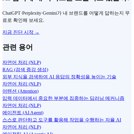
ChatGPT·Perplexity·Gemini가 내 브랜드를 어떻게 답하는지 무
료로 확인해 보세요.
지금 진단 시작 →
관련 용어
자연어 처리 (NLP)
RAG (검색 증강 생성)
외부 지식을 검색하여 AI 응답의 정확성을 높이는 기술
자연어 처리 (NLP)
어텐션 (Attention)
입력 데이터에서 중요한 부분에 집중하는 딥러닝 메커니즘
자연어 처리 (NLP)
에이전트 (AI Agent)
스스로 판단하고 도구를 활용해 작업을 수행하는 자율 AI
자연어 처리 (NLP)