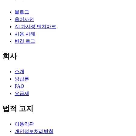
블로그
용어사전
AI 가시성 벤치마크
사용 사례
변경 로그
회사
소개
방법론
FAQ
요금제
법적 고지
이용약관
개인정보처리방침