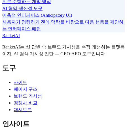
위로 수행하는 개발 방식
AI 협업·생산성 도구
예측적 인터페이스 (Anticipatory UI)
사용자가 명령하기 전에 맥락을 바탕으로 다음 행동을 제안하
는 인터페이스 패턴
RanketAI
RanketAI는 AI 답변 속 브랜드 가시성을 측정·개선하는 플랫폼
이자, AI 검색 가시성 진단 — GEO·AEO 도구입니다.
도구
사이트
페이지 구조
브랜드 가시성
경쟁사 비교
대시보드
인사이트