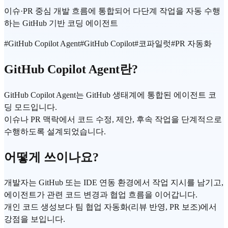
이슈·PR 중심 개발 흐름에 통합되어 다단계 작업을 자동 수행
하는 GitHub 기반 코딩 에이전트
#
GitHub Copilot Agent
#
GitHub Copilot
#
코파일럿
#
PR 자동화
GitHub Copilot Agent란?
GitHub Copilot Agent는 GitHub 생태계에 통합된 에이전트 코
딩 모드입니다.
이슈나 PR 맥락에서 코드 수정, 제안, 후속 작업을 단계적으로
수행하도록 설계되었습니다.
어떻게 쓰이나요?
개발자는 GitHub 또는 IDE 연동 환경에서 작업 지시를 남기고,
에이전트가 관련 코드 변경과 협업 흐름을 이어갑니다.
개인 코드 생성보다 팀 협업 자동화(리뷰 반영, PR 보조)에서
강점을 보입니다.