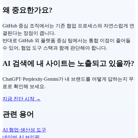
왜 중요한가요?
GitHub 중심 조직에서는 기존 협업 프로세스와 자연스럽게 연
결된다는 장점이 큽니다.
반대로 GitHub 외 플랫폼 중심 팀에서는 통합 이점이 줄어들
수 있어, 협업 도구 스택과 함께 판단해야 합니다.
AI 검색에 내 사이트는 노출되고 있을까?
ChatGPT·Perplexity·Gemini가 내 브랜드를 어떻게 답하는지 무
료로 확인해 보세요.
지금 진단 시작 →
관련 용어
AI 협업·생산성 도구
네이버 AI 브리핑