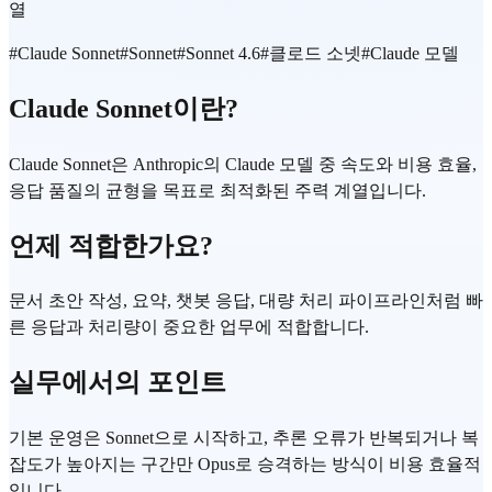
열
#
Claude Sonnet
#
Sonnet
#
Sonnet 4.6
#
클로드 소넷
#
Claude 모델
Claude Sonnet이란?
Claude Sonnet은 Anthropic의 Claude 모델 중 속도와 비용 효율,
응답 품질의 균형을 목표로 최적화된 주력 계열입니다.
언제 적합한가요?
문서 초안 작성, 요약, 챗봇 응답, 대량 처리 파이프라인처럼 빠
른 응답과 처리량이 중요한 업무에 적합합니다.
실무에서의 포인트
기본 운영은 Sonnet으로 시작하고, 추론 오류가 반복되거나 복
잡도가 높아지는 구간만 Opus로 승격하는 방식이 비용 효율적
입니다.