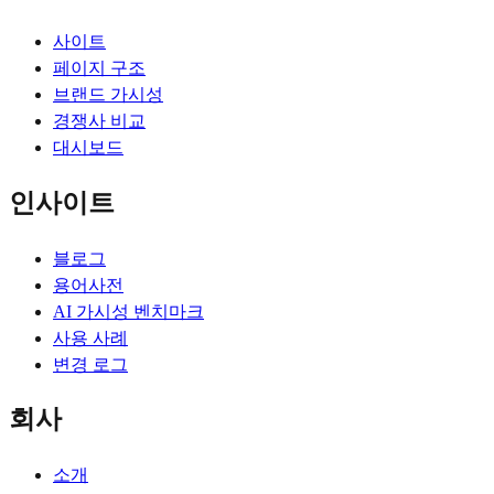
사이트
페이지 구조
브랜드 가시성
경쟁사 비교
대시보드
인사이트
블로그
용어사전
AI 가시성 벤치마크
사용 사례
변경 로그
회사
소개