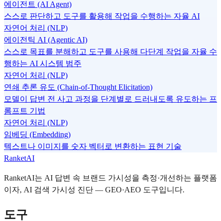
에이전트 (AI Agent)
스스로 판단하고 도구를 활용해 작업을 수행하는 자율 AI
자연어 처리 (NLP)
에이전틱 AI (Agentic AI)
스스로 목표를 분해하고 도구를 사용해 다단계 작업을 자율 수
행하는 AI 시스템 범주
자연어 처리 (NLP)
연쇄 추론 유도 (Chain-of-Thought Elicitation)
모델이 답변 전 사고 과정을 단계별로 드러내도록 유도하는 프
롬프트 기법
자연어 처리 (NLP)
임베딩 (Embedding)
텍스트나 이미지를 숫자 벡터로 변환하는 표현 기술
RanketAI
RanketAI는 AI 답변 속 브랜드 가시성을 측정·개선하는 플랫폼
이자, AI 검색 가시성 진단 — GEO·AEO 도구입니다.
도구