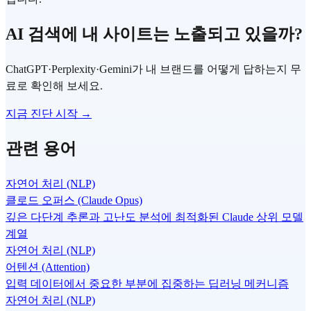
AI 검색에 내 사이트는 노출되고 있을까?
ChatGPT·Perplexity·Gemini가 내 브랜드를 어떻게 답하는지 무
료로 확인해 보세요.
지금 진단 시작 →
관련 용어
자연어 처리 (NLP)
클로드 오퍼스 (Claude Opus)
깊은 다단계 추론과 고난도 분석에 최적화된 Claude 상위 모델
계열
자연어 처리 (NLP)
어텐션 (Attention)
입력 데이터에서 중요한 부분에 집중하는 딥러닝 메커니즘
자연어 처리 (NLP)