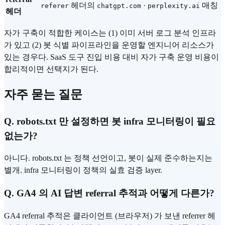
헤더의
·
매칭
referer
chatgpt.com
perplexity.ai
헤더
자가 구축이 적합한 케이스는 (1) 이미 서버 로그 분석 인프라
가 있고 (2) 봇 식별 파이프라인을 운영할 엔지니어 리소스가
있는 경우다. SaaS 도구 진입 비용 대비 자가 구축 운영 비용이
합리적이면 선택지가 된다.
자주 묻는 질문
Q. robots.txt 만 설정하면 봇 infra 모니터링이 필요
없는가?
아니다. robots.txt 는 정책 선언이고, 봇이 실제 준수하는지는
별개. infra 모니터링이 정책의 실효 검증 layer.
Q. GA4 의 AI 답변 referral 추적과 어떻게 다른가?
GA4 referral 추적은 클라이언트 (브라우저) 가 보낸 referrer 헤