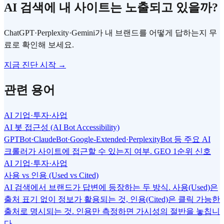
AI 검색에 내 사이트는 노출되고 있을까?
ChatGPT·Perplexity·Gemini가 내 브랜드를 어떻게 답하는지 무
료로 확인해 보세요.
지금 진단 시작 →
관련 용어
AI 기업·투자·사업
AI 봇 접근성 (AI Bot Accessibility)
GPTBot·ClaudeBot·Google-Extended·PerplexityBot 등 주요 AI
크롤러가 사이트에 접근할 수 있는지 여부. GEO 1순위 신호
AI 기업·투자·사업
사용 vs 인용 (Used vs Cited)
AI 검색에서 브랜드가 답변에 등장하는 두 방식. 사용(Used)은
출처 표기 없이 정보가 활용되는 것, 인용(Cited)은 클릭 가능한
출처로 명시되는 것. 인용만 측정하면 가시성의 절반을 놓칩니
다.