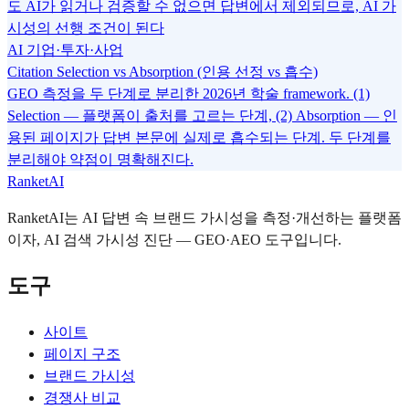
도 AI가 읽거나 검증할 수 없으면 답변에서 제외되므로, AI 가
시성의 선행 조건이 된다
AI 기업·투자·사업
Citation Selection vs Absorption (인용 선정 vs 흡수)
GEO 측정을 두 단계로 분리한 2026년 학술 framework. (1)
Selection — 플랫폼이 출처를 고르는 단계, (2) Absorption — 인
용된 페이지가 답변 본문에 실제로 흡수되는 단계. 두 단계를
분리해야 약점이 명확해진다.
RanketAI
RanketAI는 AI 답변 속 브랜드 가시성을 측정·개선하는 플랫폼
이자, AI 검색 가시성 진단 — GEO·AEO 도구입니다.
도구
사이트
페이지 구조
브랜드 가시성
경쟁사 비교